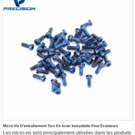
Micro-Vis D'entraînement Torx En Acier Inoxydable Pour Écouteurs
Les micro-vis sont principalement utilisées dans les produits