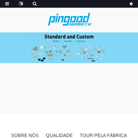
SOBRE NÓS
QUALIDADE
TOUR PELA FÁBRICA