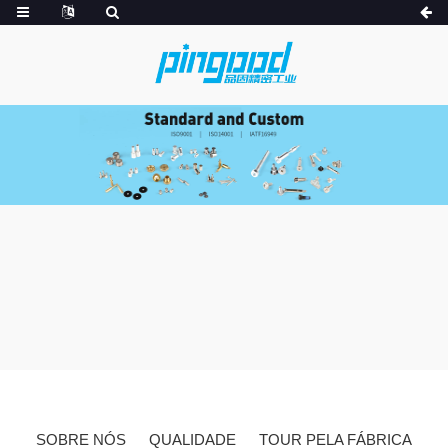
SOBRE NÓS
QUALIDADE
TOUR PELA FÁBRICA