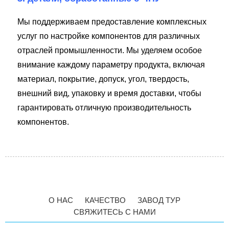
Мы поддерживаем предоставление комплексных
услуг по настройке компонентов для различных
отраслей промышленности. Мы уделяем особое
внимание каждому параметру продукта, включая
материал, покрытие, допуск, угол, твердость,
внешний вид, упаковку и время доставки, чтобы
гарантировать отличную производительность
компонентов.
О НАС
КАЧЕСТВО
ЗАВОД ТУР
СВЯЖИТЕСЬ С НАМИ