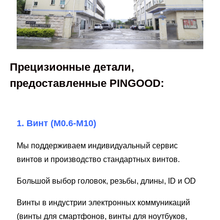
Прецизионные детали,
предоставленные PINGOOD:
1. Винт (M0.6-M10)
Мы поддерживаем индивидуальный сервис
винтов и производство стандартных винтов.
Большой выбор головок, резьбы, длины, ID и OD
Винты в индустрии электронных коммуникаций
(винты для смартфонов, винты для ноутбуков,