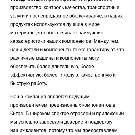
производство, контроль качества, транспортные
услуги и послепродажное обслуживание, в наших
продуктах используются лучшие в мире
материалы, что обеспечивает наилучшие
характеристики наших компонентов. Между тем,
наши детали и компоненты также гарантируют, что
различные машины и компоненты могут
обеспечить более длительную, более
эффективную, более тяжелую, качественную и
быструю работу.
Наша компания является ведущим
производителем прецизионных компонентов в
Китае. В широком спектре отраслей и приложений
мы успешно завоевали доверие и поддержку
наших клиентов, потому что мы предоставляем