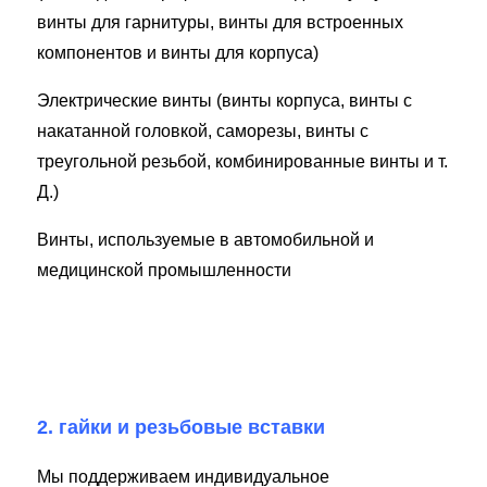
винты для гарнитуры, винты для встроенных
компонентов и винты для корпуса)
Электрические винты (винты корпуса, винты с
накатанной головкой, саморезы, винты с
треугольной резьбой, комбинированные винты и т.
Д.)
Винты, используемые в автомобильной и
медицинской промышленности
2. гайки и резьбовые вставки
Мы поддерживаем индивидуальное