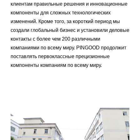
клиентам правильные решения и инновационные
компоненты для сложных технологических
изменений. Кроме того, за короткий период мы
создали глобальный бизнес и установили деловые
контакты с более чем 200 различными
компаниями по всему миру. PINGOOD продолжит
поставлять первоклассные прецизионные
компоненты компаниям по всему миру.