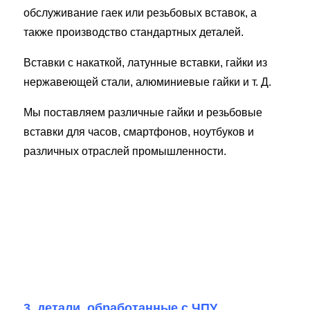
обслуживание гаек или резьбовых вставок, а
также производство стандартных деталей.
Вставки с накаткой, латунные вставки, гайки из
нержавеющей стали, алюминиевые гайки и т. Д.
Мы поставляем различные гайки и резьбовые
вставки для часов, смартфонов, ноутбуков и
различных отраслей промышленности.
3. детали, обработанные с ЧПУ