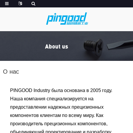
О нас
PINGOOD Industry была основана в 2005 году.
Наша компания специализируется на
предоставлении надежных прецизионных
компонентов клиентам по всему миру. Как
производитель прецизионных компонентов,
объединяющий проектирование и разработку,