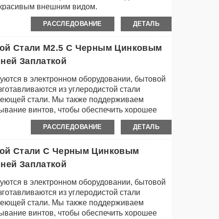
 красивым внешним видом.
РАССЛЕДОВАНИЕ
ДЕТАЛЬ
той Стали M2.5 С Черным Цинковым
ней Заплаткой
уются в электронном оборудовании, бытовой
изготавливаются из углеродистой стали
авеющей стали. Мы также поддерживаем
вание винтов, чтобы обеспечить хорошее
РАССЛЕДОВАНИЕ
ДЕТАЛЬ
той Стали С Черным Цинковым
ней Заплаткой
уются в электронном оборудовании, бытовой
изготавливаются из углеродистой стали
авеющей стали. Мы также поддерживаем
вание винтов, чтобы обеспечить хорошее