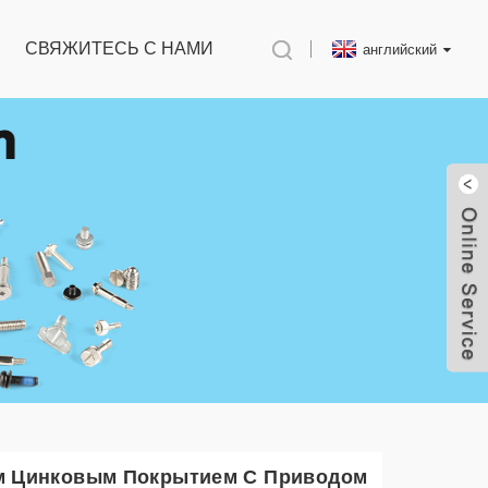
СВЯЖИТЕСЬ С НАМИ
английский
м Цинковым Покрытием С Приводом