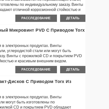
зготовлены по индивидуальному заказу. Винты
адают отличной коррозионной стойкостью и
РАССЛЕДОВАНИЕ
ДЕТАЛЬ
ный Микровинт PVD С Приводом Torx
 в электронных продуктах. Винты
и, углеродистой стали или могут быть
азу. Винты с прожилкой CD и покрытием PVD
йкостью и красивым внешним видом.
РАССЛЕДОВАНИЕ
ДЕТАЛЬ
кт-Дисков С Приводом Torx Из
 в электронных продуктах. Винты
ли могут быть изготовлены по
ожилкой CD и покрытием PVD обладают