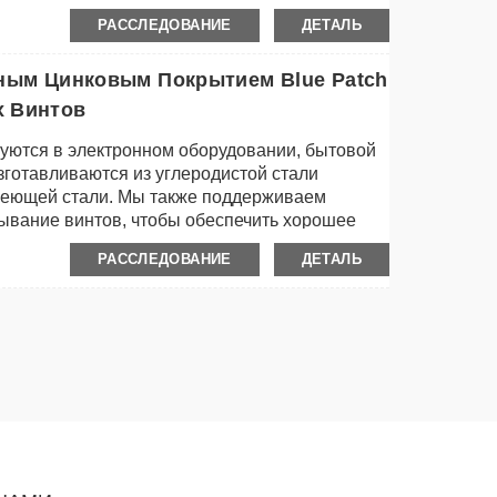
РАССЛЕДОВАНИЕ
ДЕТАЛЬ
рным Цинковым Покрытием Blue Patch
х Винтов
уются в электронном оборудовании, бытовой
изготавливаются из углеродистой стали
авеющей стали. Мы также поддерживаем
вание винтов, чтобы обеспечить хорошее
РАССЛЕДОВАНИЕ
ДЕТАЛЬ