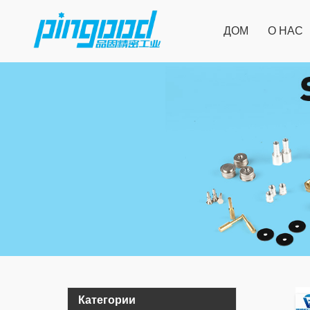
ДОМ
О НАС
Категории