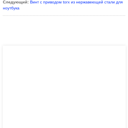
Следующий:
Винт с приводом torx из нержавеющей стали для
ноутбука