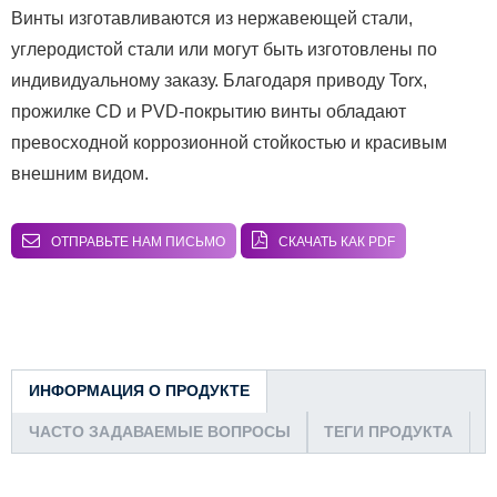
Винты изготавливаются из нержавеющей стали,
углеродистой стали или могут быть изготовлены по
индивидуальному заказу. Благодаря приводу Torx,
прожилке CD и PVD-покрытию винты обладают
превосходной коррозионной стойкостью и красивым
внешним видом.
ОТПРАВЬТЕ НАМ ПИСЬМО
СКАЧАТЬ КАК PDF
ИНФОРМАЦИЯ О ПРОДУКТЕ
ЧАСТО ЗАДАВАЕМЫЕ ВОПРОСЫ
ТЕГИ ПРОДУКТА