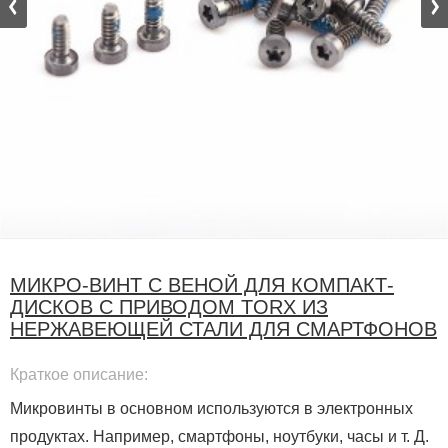
МИКРО-ВИНТ С ВЕНОЙ ДЛЯ КОМПАКТ-
ДИСКОВ С ПРИВОДОМ TORX ИЗ
НЕРЖАВЕЮЩЕЙ СТАЛИ ДЛЯ СМАРТФОНОВ
Краткое описание:
Микровинты в основном используются в электронных
продуктах. Например, смартфоны, ноутбуки, часы и т. Д.