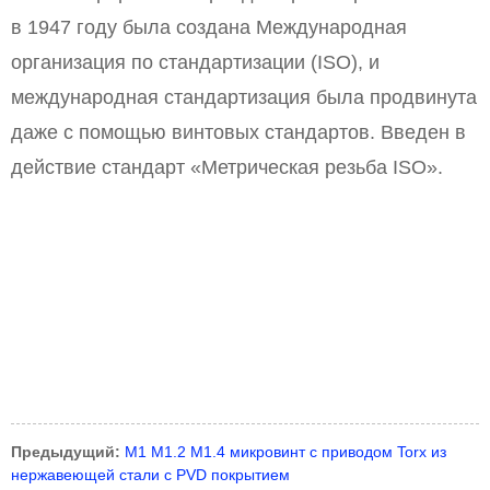
в 1947 году была создана Международная
организация по стандартизации (ISO), и
международная стандартизация была продвинута
даже с помощью винтовых стандартов. Введен в
действие стандарт «Метрическая резьба ISO».
Предыдущий:
M1 M1.2 M1.4 микровинт с приводом Torx из
нержавеющей стали с PVD покрытием